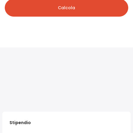
Calcola
Stipendio