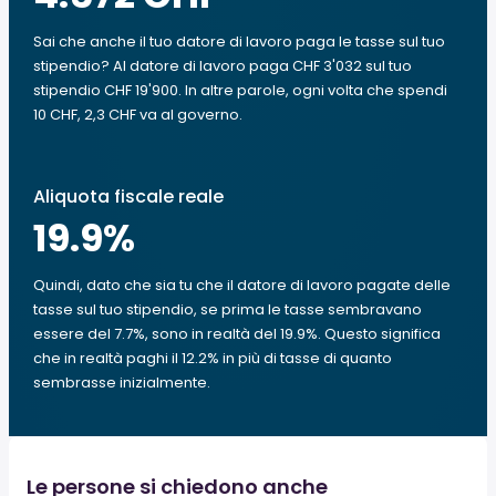
Sai che anche il tuo datore di lavoro paga le tasse sul tuo
stipendio? Al datore di lavoro paga CHF 3'032 sul tuo
stipendio CHF 19'900. In altre parole, ogni volta che spendi
10 CHF, 2,3 CHF va al governo.
Aliquota fiscale reale
19.9
%
Quindi, dato che sia tu che il datore di lavoro pagate delle
tasse sul tuo stipendio, se prima le tasse sembravano
essere del 7.7%, sono in realtà del 19.9%. Questo significa
che in realtà paghi il 12.2% in più di tasse di quanto
sembrasse inizialmente.
Le persone si chiedono anche