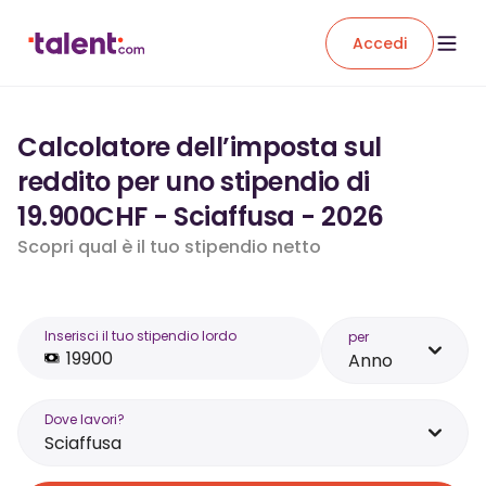
Accedi
Calcolatore dell’imposta sul
reddito per uno stipendio di
19.900CHF - Sciaffusa - 2026
Scopri qual è il tuo stipendio netto
Inserisci il tuo stipendio lordo
per
Anno
Dove lavori?
Sciaffusa