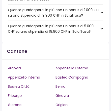
Quanto guadagnerai in più con un bonus di 1.000 CHF
su uno stipendio di 19.900 CHF in Sciaffusa?
Quanto guadagnerai in più con un bonus di 5.000
CHF su uno stipendio di 19.900 CHF in Sciaffusa?
Cantone
Argovia
Appenzello Esterno
Appenzello Interno
Basilea Campagna
Basilea Città
Berna
Friburgo
Ginevra
Glarona
Grigioni