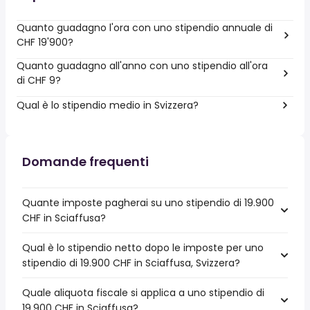
Quanto guadagno l'ora con uno stipendio annuale di
CHF 19'900?
Quanto guadagno all'anno con uno stipendio all'ora
di CHF 9?
Qual è lo stipendio medio in Svizzera?
Domande frequenti
Quante imposte pagherai su uno stipendio di 19.900
CHF in Sciaffusa?
Qual è lo stipendio netto dopo le imposte per uno
stipendio di 19.900 CHF in Sciaffusa, Svizzera?
Quale aliquota fiscale si applica a uno stipendio di
19.900 CHF in Sciaffusa?