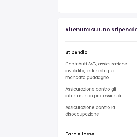
Ritenuta su uno stipendi
Stipendio
Contributi AVS, assicurazione
invalidità, indennità per
mancato guadagno
Assicurazione contro gli
infortuni non professionali
Assicurazione contro la
disoccupazione
Totale tasse