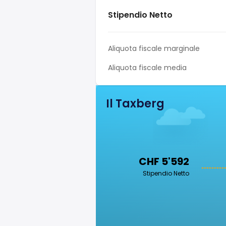
Stipendio Netto
Aliquota fiscale marginale
Aliquota fiscale media
Il Taxberg
CHF 5'592
Stipendio Netto