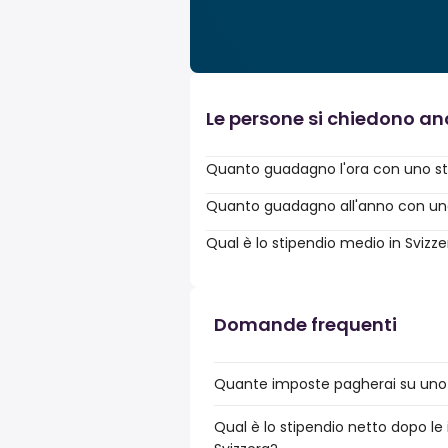
Le persone si chiedono a
Quanto guadagno l'ora con uno st
Quanto guadagno all'anno con uno 
Qual è lo stipendio medio in Svizz
Domande frequenti
Quante imposte pagherai su uno 
Qual è lo stipendio netto dopo le