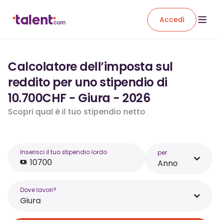
Accedi
Calcolatore dell’imposta sul
reddito per uno stipendio di
10.700CHF - Giura - 2026
Scopri qual è il tuo stipendio netto
Inserisci il tuo stipendio lordo
per
Anno
Dove lavori?
Giura