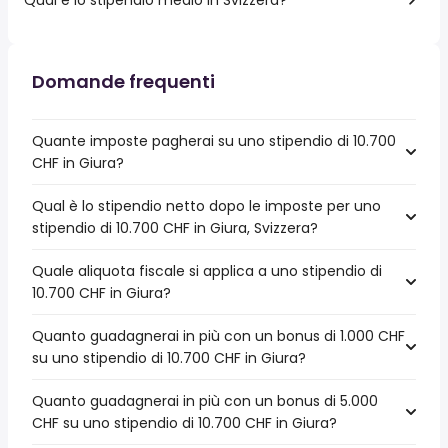
Domande frequenti
Quante imposte pagherai su uno stipendio di 10.700
CHF in Giura?
Qual è lo stipendio netto dopo le imposte per uno
stipendio di 10.700 CHF in Giura, Svizzera?
Quale aliquota fiscale si applica a uno stipendio di
10.700 CHF in Giura?
Quanto guadagnerai in più con un bonus di 1.000 CHF
su uno stipendio di 10.700 CHF in Giura?
Quanto guadagnerai in più con un bonus di 5.000
CHF su uno stipendio di 10.700 CHF in Giura?