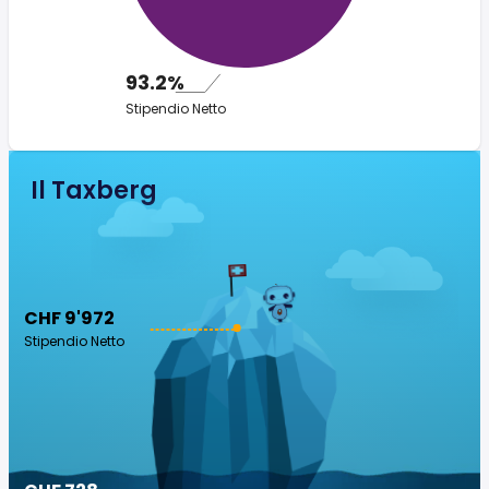
93.2%
Stipendio Netto
Il Taxberg
CHF 9'972
Stipendio Netto