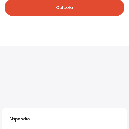
Calcola
Stipendio