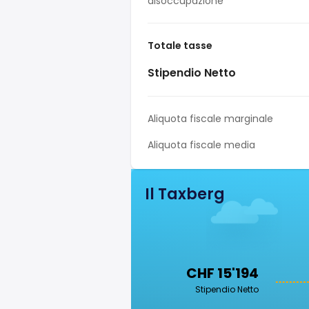
disoccupazione
Totale tasse
Stipendio Netto
Aliquota fiscale marginale
Aliquota fiscale media
Il Taxberg
CHF 15'194
Stipendio Netto