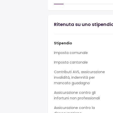
Ritenuta su uno stipendio
Stipendio
Imposta comunale
Imposta cantonale
Contributi AVS, assicurazione
invalidità, indennità per
mancato guadagno
Assicurazione contro gli
infortuni non professionali
Assicurazione contro la