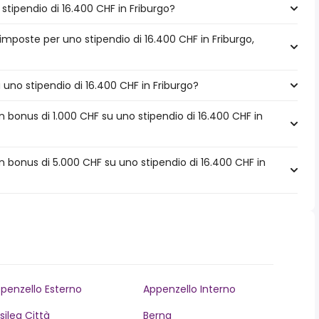
tipendio di 16.400 CHF in Friburgo?
imposte per uno stipendio di 16.400 CHF in Friburgo,
a uno stipendio di 16.400 CHF in Friburgo?
 bonus di 1.000 CHF su uno stipendio di 16.400 CHF in
 bonus di 5.000 CHF su uno stipendio di 16.400 CHF in
penzello Esterno
Appenzello Interno
silea Città
Berna