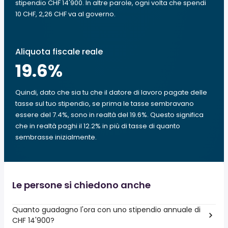
stipendio CHF 14'900. In altre parole, ogni volta che spendi
10 CHF, 2,26 CHF va al governo.
Aliquota fiscale reale
19.6
%
Quindi, dato che sia tu che il datore di lavoro pagate delle
tasse sul tuo stipendio, se prima le tasse sembravano
essere del 7.4%, sono in realtà del 19.6%. Questo significa
che in realtà paghi il 12.2% in più di tasse di quanto
sembrasse inizialmente.
Le persone si chiedono anche
Quanto guadagno l'ora con uno stipendio annuale di
CHF 14'900?