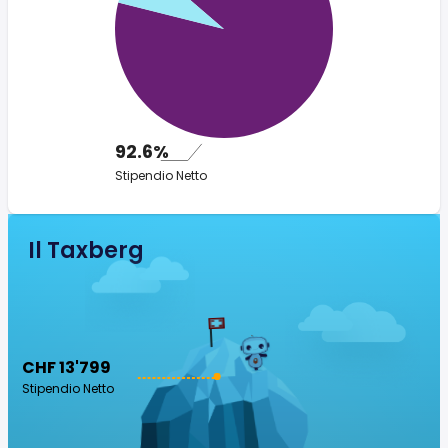
92.6%
Stipendio Netto
Il Taxberg
CHF 13'799
Stipendio Netto