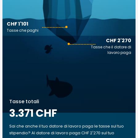
CHF 1'101
Tasse che paghi
CHF 2'270
Tasse che il datore di
lavoro paga
Tasse totali
3.371 CHF
Sai che anche il tuo datore di lavoro paga le tasse sul tuo
stipendio? Al datore di lavoro paga CHF 2'270 sul tuo