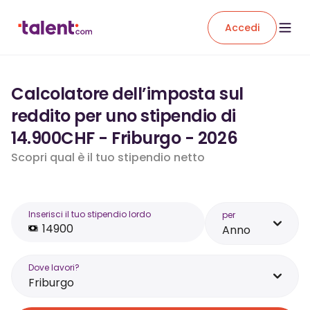
Accedi
Calcolatore dell’imposta sul
reddito per uno stipendio di
14.900CHF - Friburgo - 2026
Scopri qual è il tuo stipendio netto
Inserisci il tuo stipendio lordo
per
Anno
Dove lavori?
Friburgo