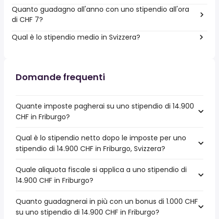
Quanto guadagno all'anno con uno stipendio all'ora
di CHF 7?
Qual è lo stipendio medio in Svizzera?
Domande frequenti
Quante imposte pagherai su uno stipendio di 14.900
CHF in Friburgo?
Qual è lo stipendio netto dopo le imposte per uno
stipendio di 14.900 CHF in Friburgo, Svizzera?
Quale aliquota fiscale si applica a uno stipendio di
14.900 CHF in Friburgo?
Quanto guadagnerai in più con un bonus di 1.000 CHF
su uno stipendio di 14.900 CHF in Friburgo?