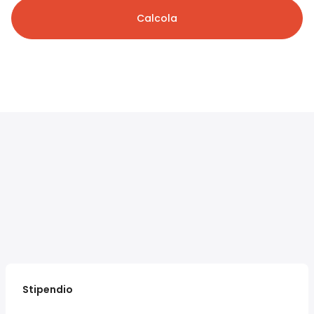
Calcola
Stipendio