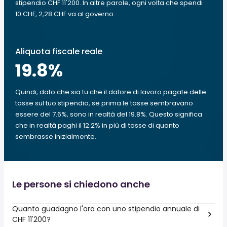
stipendio CHF 11'200. In altre parole, ogni volta che spendi
10 CHF, 2,28 CHF va al governo.
Aliquota fiscale reale
19.8
%
Quindi, dato che sia tu che il datore di lavoro pagate delle
tasse sul tuo stipendio, se prima le tasse sembravano
essere del 7.6%, sono in realtà del 19.8%. Questo significa
che in realtà paghi il 12.2% in più di tasse di quanto
sembrasse inizialmente.
Le persone si chiedono anche
Quanto guadagno l'ora con uno stipendio annuale di
CHF 11'200?