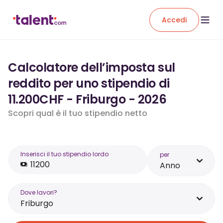
Accedi
Calcolatore dell’imposta sul
reddito per uno stipendio di
11.200CHF - Friburgo - 2026
Scopri qual è il tuo stipendio netto
Inserisci il tuo stipendio lordo
per
Anno
Dove lavori?
Friburgo