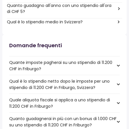
Quanto guadagno all'anno con uno stipendio all'ora
di CHF 5?
Qual è lo stipendio medio in Svizzera?
Domande frequenti
Quante imposte pagherai su uno stipendio di 11.200
CHF in Friburgo?
Qual è lo stipendio netto dopo le imposte per uno
stipendio di 11.200 CHF in Friburgo, Svizzera?
Quale aliquota fiscale si applica a uno stipendio di
11.200 CHF in Friburgo?
Quanto guadagnerai in più con un bonus di 1.000 CHF
su uno stipendio di 11.200 CHF in Friburgo?