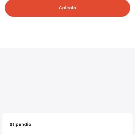
Calcola
Stipendio