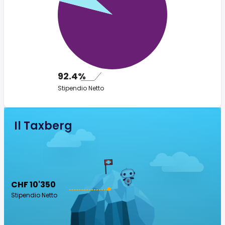
92.4%
Stipendio Netto
Il Taxberg
CHF 10'350
Stipendio Netto