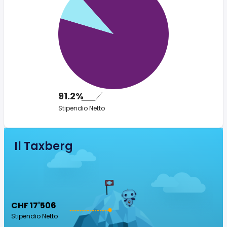
91.2%
Stipendio Netto
Il Taxberg
CHF 17'506
Stipendio Netto