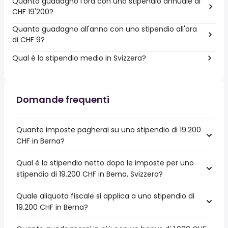
Quanto guadagno l'ora con uno stipendio annuale di
CHF 19'200?
Quanto guadagno all'anno con uno stipendio all'ora
di CHF 9?
Qual è lo stipendio medio in Svizzera?
Domande frequenti
Quante imposte pagherai su uno stipendio di 19.200
CHF in Berna?
Qual è lo stipendio netto dopo le imposte per uno
stipendio di 19.200 CHF in Berna, Svizzera?
Quale aliquota fiscale si applica a uno stipendio di
19.200 CHF in Berna?