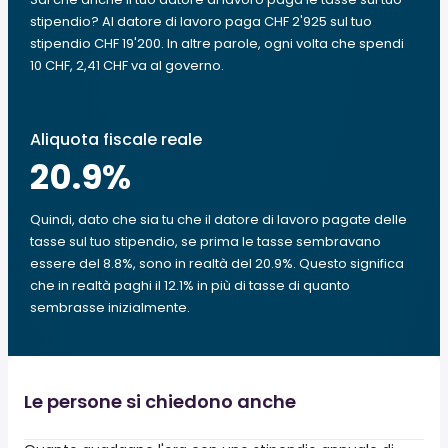
stipendio? Al datore di lavoro paga CHF 2'925 sul tuo
stipendio CHF 19'200. In altre parole, ogni volta che spendi
10 CHF, 2,41 CHF va al governo.
Aliquota fiscale reale
20.9
%
Quindi, dato che sia tu che il datore di lavoro pagate delle
tasse sul tuo stipendio, se prima le tasse sembravano
essere del 8.8%, sono in realtà del 20.9%. Questo significa
che in realtà paghi il 12.1% in più di tasse di quanto
sembrasse inizialmente.
Le persone si chiedono anche