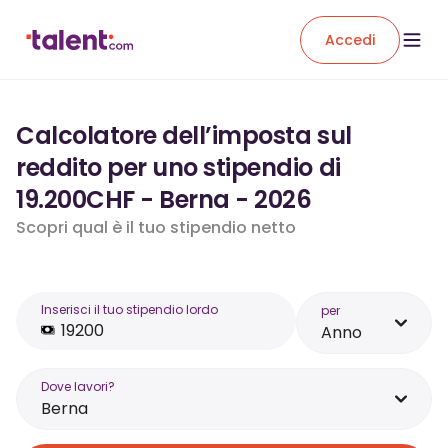
Accedi
Calcolatore dell’imposta sul
reddito per uno stipendio di
19.200CHF - Berna - 2026
Scopri qual è il tuo stipendio netto
Inserisci il tuo stipendio lordo
per
Anno
Dove lavori?
Berna