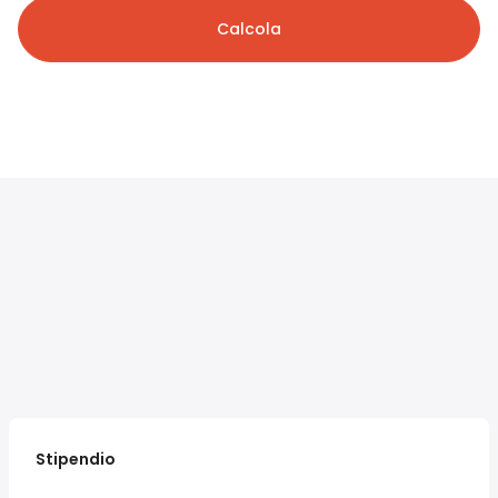
Calcola
Stipendio