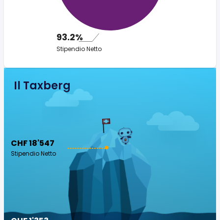
93.2%
Stipendio Netto
Il Taxberg
CHF 18'547
Stipendio Netto