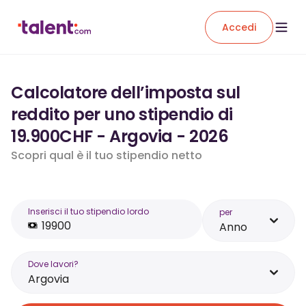
Accedi
Calcolatore dell’imposta sul
reddito per uno stipendio di
19.900CHF - Argovia - 2026
Scopri qual è il tuo stipendio netto
Inserisci il tuo stipendio lordo
per
Anno
Dove lavori?
Argovia