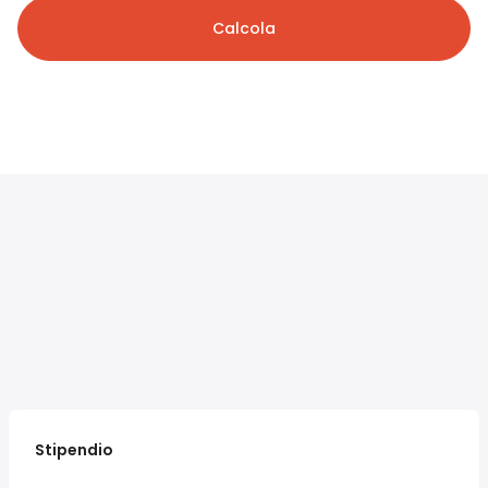
Calcola
Stipendio