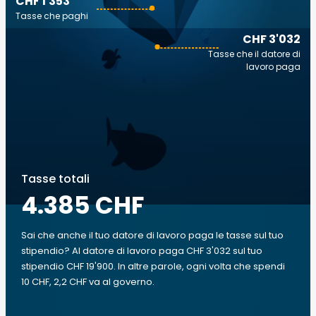
CHF 1'353
Tasse che paghi
CHF 3'032
Tasse che il datore di
lavoro paga
Tasse totali
4.385 CHF
Sai che anche il tuo datore di lavoro paga le tasse sul tuo
stipendio? Al datore di lavoro paga CHF 3'032 sul tuo
stipendio CHF 19'900. In altre parole, ogni volta che spendi
10 CHF, 2,2 CHF va al governo.