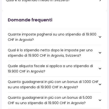
Domande frequenti
Quante imposte pagherai su uno stipendio di 19.900
CHF in Argovia?
Qual è lo stipendio netto dopo le imposte per uno
stipendio di 19.900 CHF in Argovia, Svizzera?
Quale aliquota fiscale si applica a uno stipendio di
19.900 CHF in Argovia?
Quanto guadagnerai in più con un bonus di 1.000 CHF
su uno stipendio di 19.900 CHF in Argovia?
Quanto guadagnerai in più con un bonus di 5.000
CHF su uno stipendio di 19.900 CHF in Argovia?