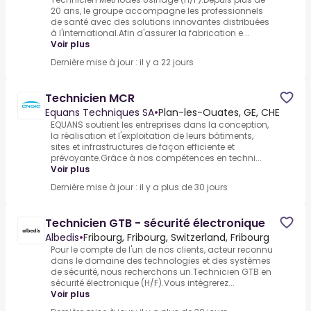
20 ans, le groupe accompagne les professionnels
de santé avec des solutions innovantes distribuées
à l'international.Afin d'assurer la fabrication e...
Voir plus
Dernière mise à jour : il y a 22 jours
Technicien MCR
Equans Techniques SA
•
Plan-les-Ouates, GE, CHE
EQUANS soutient les entreprises dans la conception,
la réalisation et l'exploitation de leurs bâtiments,
sites et infrastructures de façon efficiente et
prévoyante.Grâce à nos compétences en techni...
Voir plus
Dernière mise à jour : il y a plus de 30 jours
Technicien GTB - sécurité électronique
Albedis
•
Fribourg, Fribourg, Switzerland, Fribourg
Pour le compte de l'un de nos clients, acteur reconnu
dans le domaine des technologies et des systèmes
de sécurité, nous recherchons un.Technicien GTB en
sécurité électronique (H/F).Vous intégrerez...
Voir plus