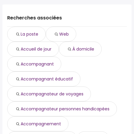
Recherches associées
La poste
Web
Accueil de jour
À domicile
Accompagnant
Accompagnant éducatif
Accompagnateur de voyages
Accompagnateur personnes handicapées
Accompagnement