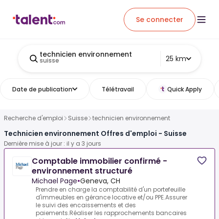
Se connecter
technicien environnement
25 km
suisse
Date de publication
Télétravail
Quick Apply
Recherche d'emploi
Suisse
technicien environnement
Technicien environnement Offres d'emploi - Suisse
Dernière mise à jour : il y a 3 jours
Comptable immobilier confirmé -
environnement structuré
Michael Page
•
Geneva, CH
Prendre en charge la comptabilité d'un portefeuille
d'immeubles en gérance locative et/ou PPE.Assurer
le suivi des encaissements et des
paiements.Réaliser les rapprochements bancaires