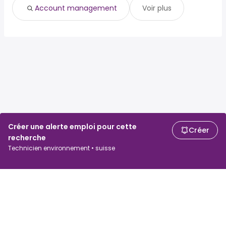
Account management
Voir plus
Créer une alerte emploi pour cette
Créer
recherche
Technicien environnement • suisse