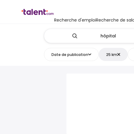
Recherche d'emploi
Recherche de sala
Date de publication
25 km