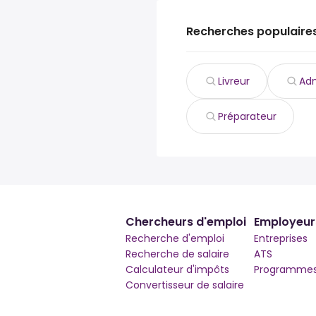
Recherches populaire
Livreur
Adm
Préparateur
Chercheurs d'emploi
Employeur
Recherche d'emploi
Entreprises
Recherche de salaire
ATS
Calculateur d'impôts
Programmes 
Convertisseur de salaire