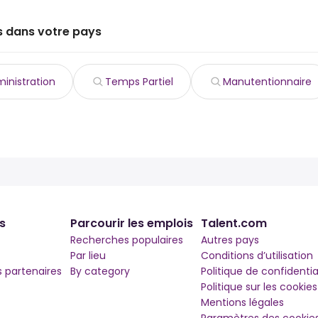
s dans votre pays
inistration
Temps Partiel
Manutentionnaire
s
Parcourir les emplois
Talent.com
Recherches populaires
Autres pays
Par lieu
Conditions d’utilisation
partenaires
By category
Politique de confidentia
Politique sur les cookies
Mentions légales