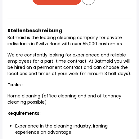
Stellenbeschreibung
Batmaid is the leading cleaning company for private
individuals in Switzerland with over 55,000 customers.
We are constantly looking for experienced and reliable
employees for a part-time contract. At Batmaid you will
be hired on a permanent contract and can choose the
locations and times of your work (minimum 3 half days).
Tasks :
Home cleaning (office cleaning and end of tenancy
cleaning possible)
Requirements :
Experience in the cleaning industry. Ironing
experience an advantage