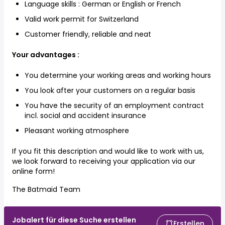
Language skills : German or English or French
Valid work permit for Switzerland
Customer friendly, reliable and neat
Your advantages :
You determine your working areas and working hours
You look after your customers on a regular basis
You have the security of an employment contract
incl. social and accident insurance
Pleasant working atmosphere
If you fit this description and would like to work with us,
we look forward to receiving your application via our
online form!
The Batmaid Team
Jobalert für diese Suche erstellen
Erstellen