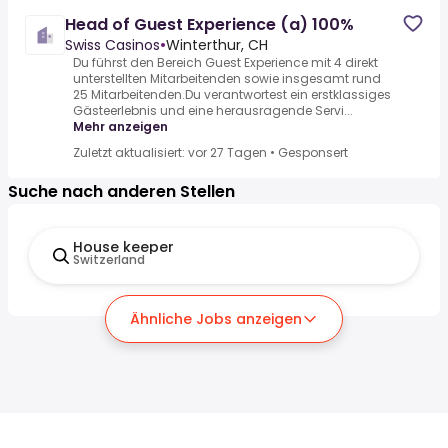
Head of Guest Experience (a) 100%
Swiss Casinos
•
Winterthur, CH
Du führst den Bereich Guest Experience mit 4 direkt
unterstellten Mitarbeitenden sowie insgesamt rund
25 Mitarbeitenden.Du verantwortest ein erstklassiges
Gästeerlebnis und eine herausragende Servi...
Mehr anzeigen
Zuletzt aktualisiert: vor 27 Tagen
•
Gesponsert
Suche nach anderen Stellen
House keeper
Switzerland
Ähnliche Jobs anzeigen