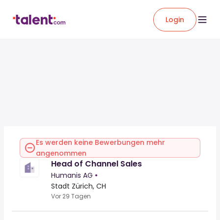
Login
Es werden keine Bewerbungen mehr
angenommen
Head of Channel Sales
Humanis AG
•
Stadt Zürich, CH
Vor 29 Tagen