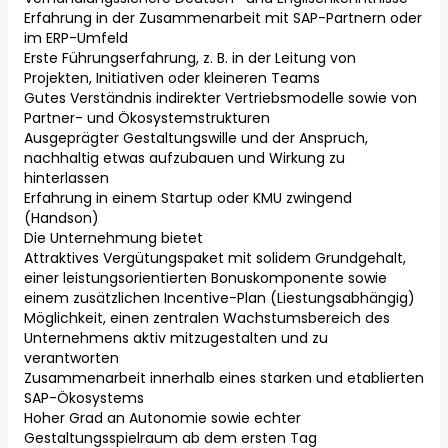
Erfahrung in der Zusammenarbeit mit SAP-Partnern oder
im ERP-Umfeld
Erste Führungserfahrung, z. B. in der Leitung von
Projekten, Initiativen oder kleineren Teams
Gutes Verständnis indirekter Vertriebsmodelle sowie von
Partner- und Ökosystemstrukturen
Ausgeprägter Gestaltungswille und der Anspruch,
nachhaltig etwas aufzubauen und Wirkung zu
hinterlassen
Erfahrung in einem Startup oder KMU zwingend
(Handson)
Die Unternehmung bietet
Attraktives Vergütungspaket mit solidem Grundgehalt,
einer leistungsorientierten Bonuskomponente sowie
einem zusätzlichen Incentive-Plan (Liestungsabhängig)
Möglichkeit, einen zentralen Wachstumsbereich des
Unternehmens aktiv mitzugestalten und zu
verantworten
Zusammenarbeit innerhalb eines starken und etablierten
SAP-Ökosystems
Hoher Grad an Autonomie sowie echter
Gestaltungsspielraum ab dem ersten Tag