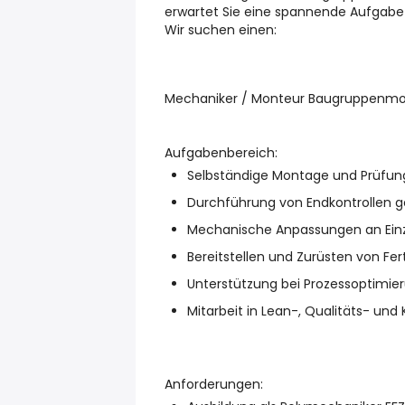
erwartet Sie eine spannende Aufgab
Wir suchen einen:
Mechaniker / Monteur Baugruppenm
Aufgabenbereich:
Selbständige Montage und Prüfun
Durchführung von Endkontrollen g
Mechanische Anpassungen an Einz
Bereitstellen und Zurüsten von Fe
Unterstützung bei Prozessoptimie
Mitarbeit in Lean-, Qualitäts- und
Anforderungen: