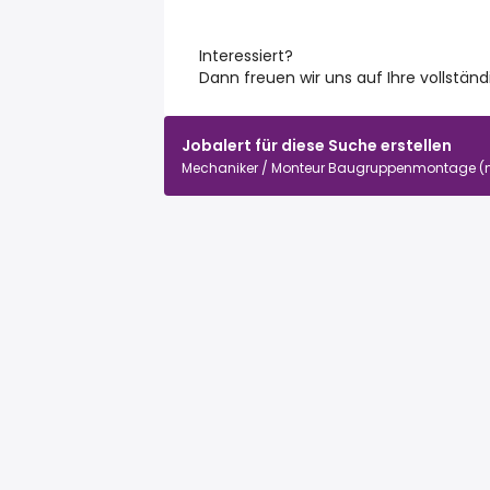
Interessiert?
Dann freuen wir uns auf Ihre vollstä
Jobalert für diese Suche erstellen
Mechaniker / Monteur Baugruppenmontage (m/