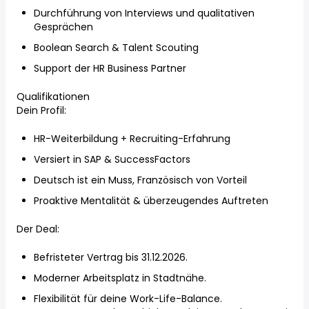
Durchführung von Interviews und qualitativen
Gesprächen
Boolean Search & Talent Scouting
Support der HR Business Partner
Qualifikationen
Dein Profil:
HR-Weiterbildung + Recruiting-Erfahrung
Versiert in SAP & SuccessFactors
Deutsch ist ein Muss, Französisch von Vorteil
Proaktive Mentalität & überzeugendes Auftreten
Der Deal:
Befristeter Vertrag bis 31.12.2026.
Moderner Arbeitsplatz in Stadtnähe.
Flexibilität für deine Work-Life-Balance.