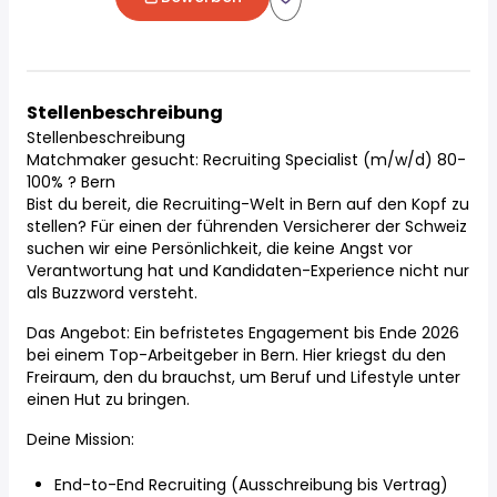
Stellenbeschreibung
Stellenbeschreibung
Matchmaker gesucht: Recruiting Specialist (m/w/d) 80-
100% ? Bern
Bist du bereit, die Recruiting-Welt in Bern auf den Kopf zu
stellen? Für einen der führenden Versicherer der Schweiz
suchen wir eine Persönlichkeit, die keine Angst vor
Verantwortung hat und Kandidaten-Experience nicht nur
als Buzzword versteht.
Das Angebot: Ein befristetes Engagement bis Ende 2026
bei einem Top-Arbeitgeber in Bern. Hier kriegst du den
Freiraum, den du brauchst, um Beruf und Lifestyle unter
einen Hut zu bringen.
Deine Mission:
End-to-End Recruiting (Ausschreibung bis Vertrag)