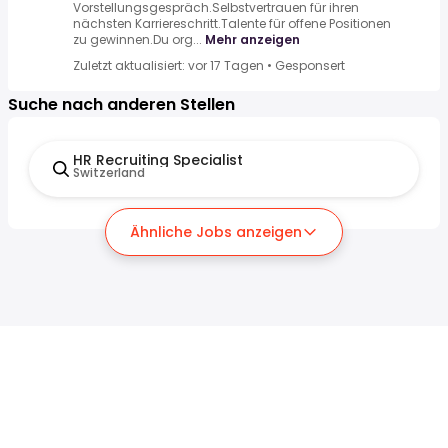
Vorstellungsgespräch.Selbstvertrauen für ihren
nächsten Karriereschritt.Talente für offene Positionen
zu gewinnen.Du org...
Mehr anzeigen
Zuletzt aktualisiert: vor 17 Tagen
•
Gesponsert
Suche nach anderen Stellen
HR Recruiting Specialist
Switzerland
Ähnliche Jobs anzeigen
Für Arbeitssuchende