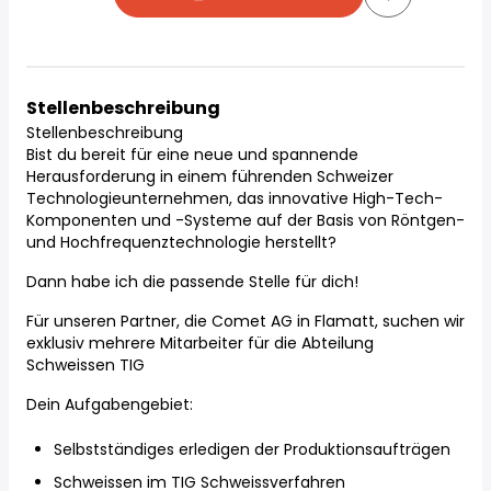
Stellenbeschreibung
Stellenbeschreibung
Bist du bereit für eine neue und spannende
Herausforderung in einem führenden Schweizer
Technologieunternehmen, das innovative High-Tech-
Komponenten und -Systeme auf der Basis von Röntgen-
und Hochfrequenztechnologie herstellt?
Dann habe ich die passende Stelle für dich!
Für unseren Partner, die Comet AG in Flamatt, suchen wir
exklusiv mehrere Mitarbeiter für die Abteilung
Schweissen TIG
Dein Aufgabengebiet:
Selbstständiges erledigen der Produktionsaufträgen
Schweissen im TIG Schweissverfahren