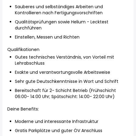
Sauberes und selbständiges Arbeiten und
Kontrollieren nach Fertigungsvorschriften
Qualitätsprüfungen sowie Helium - Lecktest
durchführen
Einstellen, Messen und Richten
Qualifikationen
Gutes technisches Verständnis, von Vorteil mit
Lehrabschluss
Exakte und verantwortungsvolle Arbeitsweise
Sehr gute Deutschkenntnisse in Wort und Schrift
Bereitschaft für 2- Schicht Betrieb (Frühschicht
06:00- 14:00 Uhr; Spätschicht: 14:00- 22:00 Uhr)
Deine Benefits:
Moderne und interessante Infrastruktur
Gratis Parkplätze und guter ÖV Anschluss