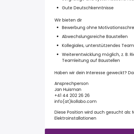
Gute Deutschkenntnisse
Wir bieten dir
Bewerbung ohne Motivationsschreibe
Abwechslungsreiche Baustellen
Kollegiales, unterstützendes Team
Weiterentwicklung möglich, z. B. Ri
Teamleitung auf Baustellen
Haben wir dein Interesse geweckt? Da
Ansprechperson
Jan Huisman
+41 44 202 26 26
info(at)kollabo.com
Diese Position wird auch gesucht als: 
Elektroinstallationen