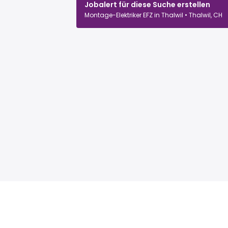
Jobalert für diese Suche erstellen
Montage-Elektriker EFZ in Thalwil • Thalwil, CH