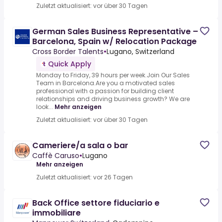
Zuletzt aktualisiert: vor über 30 Tagen
German Sales Business Representative –
Barcelona, Spain w/ Relocation Package
Cross Border Talents
•
Lugano, Switzerland
Quick Apply
Monday to Friday, 39 hours per week.Join Our Sales
Team in Barcelona.Are you a motivated sales
professional with a passion for building client
relationships and driving business growth? We are
look...
Mehr anzeigen
Zuletzt aktualisiert: vor über 30 Tagen
Cameriere/a sala o bar
Caffè Caruso
•
Lugano
Mehr anzeigen
Zuletzt aktualisiert: vor 26 Tagen
Back Office settore fiduciario e
immobiliare