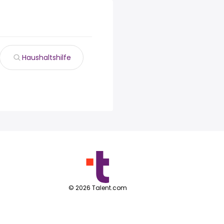
Haushaltshilfe
©
2026
Talent.com