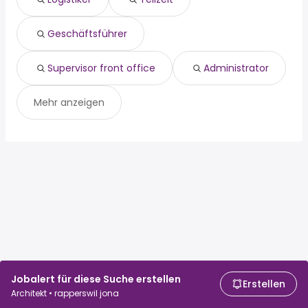
Geschäftsführer
Supervisor front office
Administrator
Mehr anzeigen
Jobalert für diese Suche erstellen
Erstellen
Architekt • rapperswil jona