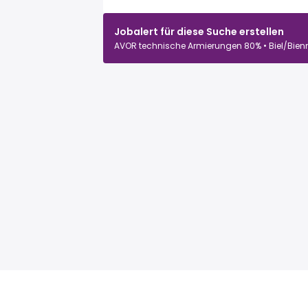
Jobalert für diese Suche erstellen
AVOR technische Armierungen 80% • Biel/Bien