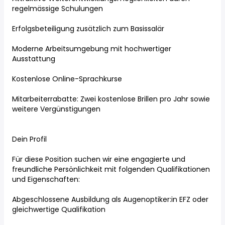
regelmässige Schulungen
Erfolgsbeteiligung zusätzlich zum Basissalär
Moderne Arbeitsumgebung mit hochwertiger
Ausstattung
Kostenlose Online-Sprachkurse
Mitarbeiterrabatte: Zwei kostenlose Brillen pro Jahr sowie
weitere Vergünstigungen
Dein Profil
Für diese Position suchen wir eine engagierte und
freundliche Persönlichkeit mit folgenden Qualifikationen
und Eigenschaften:
Abgeschlossene Ausbildung als Augenoptiker:in EFZ oder
gleichwertige Qualifikation