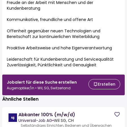
Freude an der Arbeit mit Menschen und der
Kundenberatung
Kommunikative, freundliche und offene Art
Offenheit gegenüber neuen Technologien und
Bereitschaft zur kontinuierlichen Weiterbildung
Proaktive Arbeitsweise und hohe Eigenverantwortung
Leidenschaft für Kundenberatung und Servicequalität
Zuverlässigkeit, Pünktlichkeit und Genauigkeit
Jobalert für diese Suche erstellen
Erstellen
Augenoptiker/in • Wil, SG, Switzerland
Ähnliche Stellen
Abkanter 100% (m/w/d)
Universal-Job AG
•
Wil SG, CH
Selbständiges Einrichten, Bedienen und Überwachen