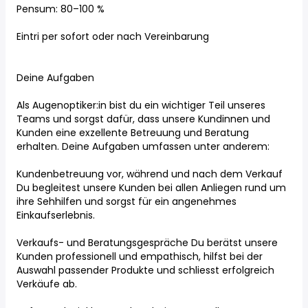
Pensum: 80–100 %
Eintri per sofort oder nach Vereinbarung
Deine Aufgaben
Als Augenoptiker:in bist du ein wichtiger Teil unseres
Teams und sorgst dafür, dass unsere Kundinnen und
Kunden eine exzellente Betreuung und Beratung
erhalten. Deine Aufgaben umfassen unter anderem:
Kundenbetreuung vor, während und nach dem Verkauf
Du begleitest unsere Kunden bei allen Anliegen rund um
ihre Sehhilfen und sorgst für ein angenehmes
Einkaufserlebnis.
Verkaufs- und Beratungsgespräche Du berätst unsere
Kunden professionell und empathisch, hilfst bei der
Auswahl passender Produkte und schliesst erfolgreich
Verkäufe ab.