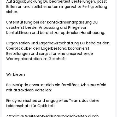
Auftragsabwicklung Du bearbeitest Bestellungen, passt
Brillen an und stellst eine termingerechte Fertigstellung
sicher.
Unterstützung bei der Kontaktlinsenanpassung Du
assistierst bei der Anpassung und Pflege von
Kontaktlinsen und berätst zur optimalen Handhabung.
Organisation und Lagerbewirtschaftung Du behältst den
Überblick über den Lagerbestand, koordinierst
Bestellungen und sorgst für eine ansprechende
Warenpräsentation im Geschäft.
Wir bieten
Bei McOptic erwartet dich ein familiäres Arbeitsumfeld
mit attraktiven Vorteilen:
Ein dynamisches und engagiertes Team, das deine
Leidenschaft für Optik teilt
Attraktive Weiterentwicklungsmöglichkeiten durch