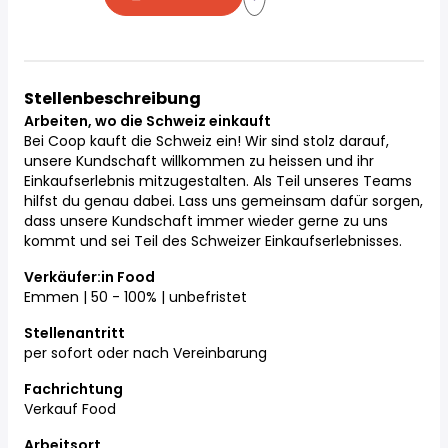
Stellenbeschreibung
Arbeiten,
wo die
Schweiz
einkauft
Bei Coop kauft die Schweiz ein! Wir sind stolz darauf,
unsere Kundschaft willkommen zu heissen und ihr
Einkaufserlebnis mitzugestalten. Als Teil unseres Teams
hilfst du genau dabei. Lass uns gemeinsam dafür sorgen,
dass unsere Kundschaft immer wieder gerne zu uns
kommt und sei Teil des Schweizer Einkaufserlebnisses.
Verkäufer:in Food
Emmen | 50 - 100% | unbefristet
Stellenantritt
per sofort oder nach Vereinbarung
Fachrichtung
Verkauf Food
Arbeitsort