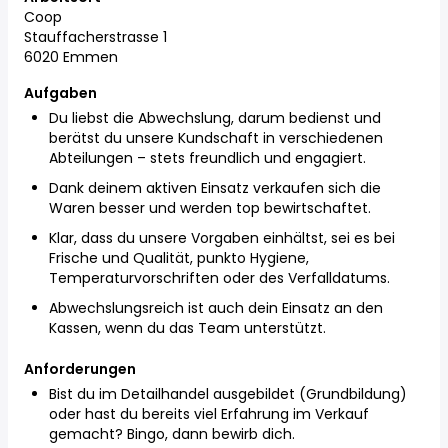
Coop
Stauffacherstrasse 1
6020 Emmen
Aufgaben
Du liebst die Abwechslung, darum bedienst und
berätst du unsere Kundschaft in verschiedenen
Abteilungen – stets freundlich und engagiert.
Dank deinem aktiven Einsatz verkaufen sich die
Waren besser und werden top bewirtschaftet.
Klar, dass du unsere Vorgaben einhältst, sei es bei
Frische und Qualität, punkto Hygiene,
Temperaturvorschriften oder des Verfalldatums.
Abwechslungsreich ist auch dein Einsatz an den
Kassen, wenn du das Team unterstützt.
Anforderungen
Bist du im Detailhandel ausgebildet (Grundbildung)
oder hast du bereits viel Erfahrung im Verkauf
gemacht? Bingo, dann bewirb dich.