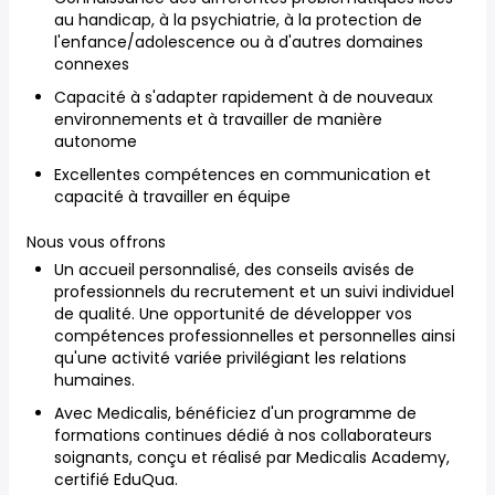
au handicap, à la psychiatrie, à la protection de
l'enfance/adolescence ou à d'autres domaines
connexes
Capacité à s'adapter rapidement à de nouveaux
environnements et à travailler de manière
autonome
Excellentes compétences en communication et
capacité à travailler en équipe
Nous vous offrons
Un accueil personnalisé, des conseils avisés de
professionnels du recrutement et un suivi individuel
de qualité. Une opportunité de développer vos
compétences professionnelles et personnelles ainsi
qu'une activité variée privilégiant les relations
humaines.
Avec Medicalis, bénéficiez d'un programme de
formations continues dédié à nos collaborateurs
soignants, conçu et réalisé par Medicalis Academy,
certifié EduQua.