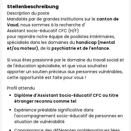
Stellenbeschreibung
Description du poste
Mandatés par de grandes institutions sur le
canton de
Vaud
, nous sommes à la recherche d'
Assistant socio-éducatif CFC (H/F)
pour rejoindre notre équipe de poolistes intérimaires,
spécialisés dans les domaines du
handicap (mental
et/ou moteur)
, de la
psychiatrie et de l'enfance.
Si vous êtes passionné par le domaine du travail social et
de l'éducation spécialisée, et que vous souhaitez
apporter un soutien précieux aux personnes vulnérables,
cette opportunité est faite pour vous !
Profil attendu
Diplôme d'Assistant Socio-Educatif CFC ou titre
étranger reconnu comme tel
Expérience préalable significative dans
l'accompagnement socio-éducatif de personnes en
situation de vulnérabilité
Connaissance des différentes problématiques liées