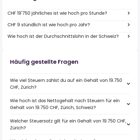
CHF 19'750 jährliches ist wie hoch pro Stunde?
CHF 9 stündlich ist wie hoch pro Jahr?
Wie hoch ist der Durchschnittslohn in der Schweiz?
Häufig gestellte Fragen
Wie viel Steuern zahlst du auf ein Gehalt von 19.750
CHF, Zürich?
Wie hoch ist das Nettogehalt nach Steuern für ein
Gehalt von 19.750 CHF, Zürich, Schweiz?
Welcher Steuersatz gilt für ein Gehalt von 19.750 CHF,
Zürich?