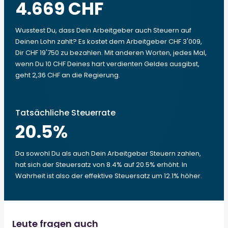
4.669 CHF
Wusstest Du, dass Dein Arbeitgeber auch Steuern auf
Deinen Lohn zahlt? Es kostet dem Arbeitgeber CHF 3'009,
Dir CHF 19'750 zu bezahlen. Mit anderen Worten, jedes Mal,
wenn Du 10 CHF Deines hart verdienten Geldes ausgibst,
geht 2,36 CHF an die Regierung.
Tatsächliche Steuerrate
20.5
%
Da sowohl Du als auch Dein Arbeitgeber Steuern zahlen,
hat sich der Steuersatz von 8.4% auf 20.5% erhöht. In
Wahrheit ist also der effektive Steuersatz um 12.1% höher.
Leute fragen auch