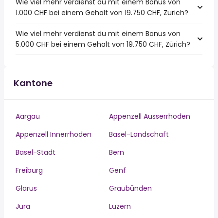
Wie viel mehr verdienst du mit einem Bonus von
1.000 CHF bei einem Gehalt von 19.750 CHF, Zürich?
Wie viel mehr verdienst du mit einem Bonus von
5.000 CHF bei einem Gehalt von 19.750 CHF, Zürich?
Kantone
Aargau
Appenzell Ausserrhoden
Appenzell Innerrhoden
Basel-Landschaft
Basel-Stadt
Bern
Freiburg
Genf
Glarus
Graubünden
Jura
Luzern