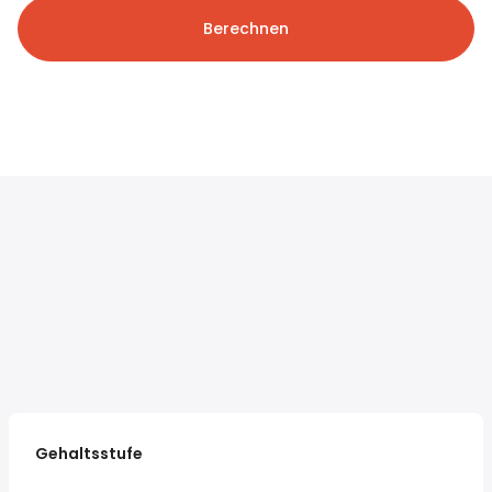
Berechnen
Gehaltsstufe