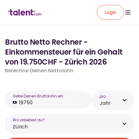
Login
Brutto Netto Rechner -
Einkommensteuer für ein Gehalt
von 19.750CHF - Zürich 2026
Berechne Deinen Nettolohn
Gebe Deinen Bruttolohn ein
pro
Jahr
Wo arbeitest du?
Zürich