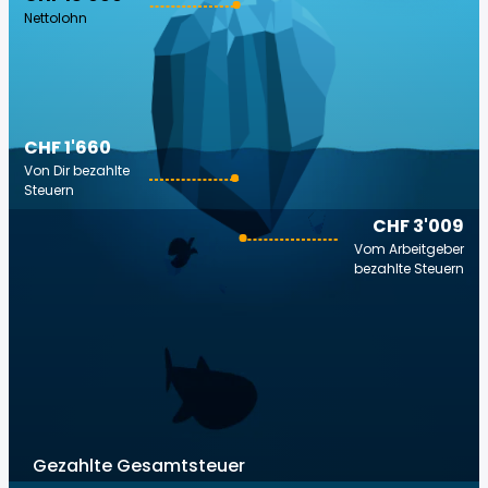
Nettolohn
CHF 1'660
Von Dir bezahlte
Steuern
CHF 3'009
Vom Arbeitgeber
bezahlte Steuern
Gezahlte Gesamtsteuer