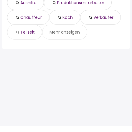
verkäufer
Aushilfe
Produktionsmitarbeiter
teilzeit
Chauffeur
Koch
Verkäufer
Teilzeit
Mehr anzeigen