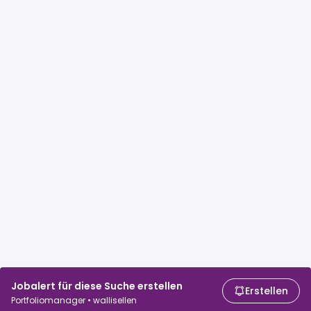
Jobalert für diese Suche erstellen
Erstellen
Portfoliomanager • wallisellen