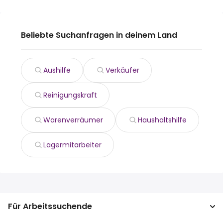
Beliebte Suchanfragen in deinem Land
Aushilfe
Verkäufer
Reinigungskraft
Warenverräumer
Haushaltshilfe
Lagermitarbeiter
Für Arbeitssuchende