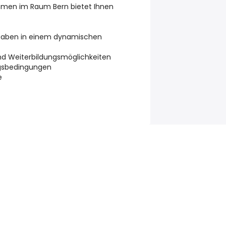
men im Raum Bern bietet Ihnen
fgaben in einem dynamischen
nd Weiterbildungsmöglichkeiten
ungsbedingungen
e