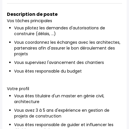
Description de poste
Vos tâches principales
Vous pilotez les demandes d'autorisations de
construire (délais, ...)
Vous coordonnez les échanges avec les architectes,
partenaires afin d'assurer le bon déroulement des
projets
Vous supervisez l'avancement des chantiers
Vous êtes responsable du budget
Votre profil
Vous êtes titulaire d'un master en génie civil,
architecture
Vous avez 3 à 5 ans d'expérience en gestion de
projets de construction
Vous êtes responsable de guider et influencer les