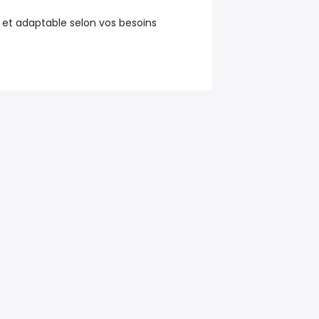
 et adaptable selon vos besoins