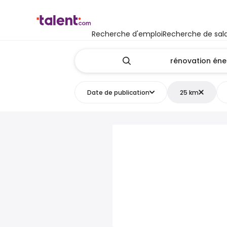
Recherche d'emploi
Recherche de sala
Date de publication
25 km