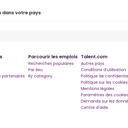
s dans votre pays
s
Parcourir les emplois
Talent.com
Recherches populaires
Autres pays
Par lieu
Conditions d’utilisation
partenaires
By category
Politique de confidentia
Politique sur les cookies
Mentions légales
Paramètres des cookie
Demande sur les donné
Centre d'aide