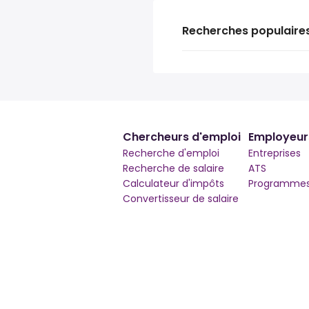
Recherches populaire
Chercheurs d'emploi
Employeur
Recherche d'emploi
Entreprises
Recherche de salaire
ATS
Calculateur d'impôts
Programmes 
Convertisseur de salaire