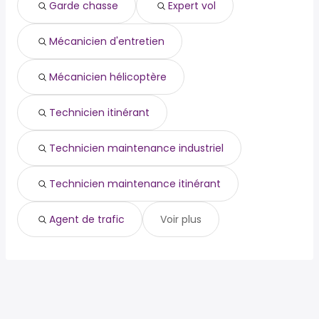
Garde chasse
Expert vol
Mécanicien d'entretien
Mécanicien hélicoptère
Technicien itinérant
Technicien maintenance industriel
Technicien maintenance itinérant
Agent de trafic
Voir plus