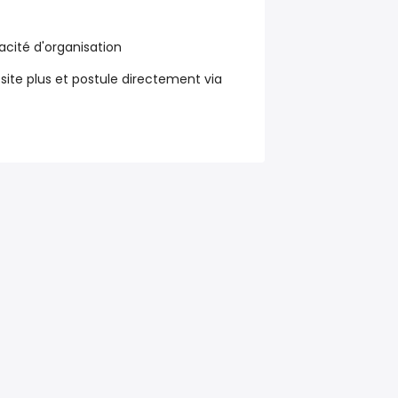
acité d'organisation
ésite plus et postule directement via