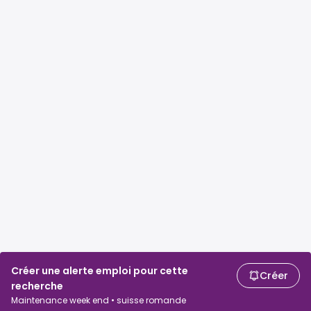
Créer une alerte emploi pour cette
Créer
recherche
Maintenance week end • suisse romande