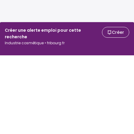
Créer une alerte emploi pour cette
Créer
recherche
Industrie cosmétique • fribourg fr
Chercheurs d'emploi