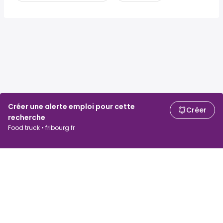
Créer une alerte emploi pour cette
Créer
recherche
Food truck • fribourg fr