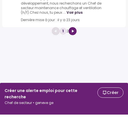
développement, nous recherchons un Chef de
secteur maintenance chauffage et ventilation
(h/f).Chez nous, tu peux ...
Voir plus
Dernière mise à jour : il y a 23 jours
1
2
Créer une alerte emploi pour cette
Créer
recherche
Chef de secteur • geneve ge