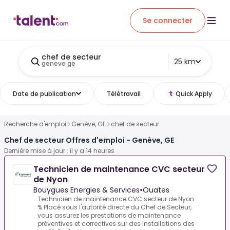
Se connecter
chef de secteur
25 km
geneve ge
Date de publication
Télétravail
Quick Apply
Recherche d'emploi
Genève, GE
chef de secteur
Chef de secteur Offres d'emploi - Genève, GE
Dernière mise à jour : il y a 14 heures
Technicien de maintenance CVC secteur
de Nyon
Bouygues Energies & Services
•
Ouates
Technicien de maintenance CVC secteur de Nyon
%.Placé sous l'autorité directe du Chef de Secteur,
vous assurez les prestations de maintenance
préventives et correctives sur des installations des