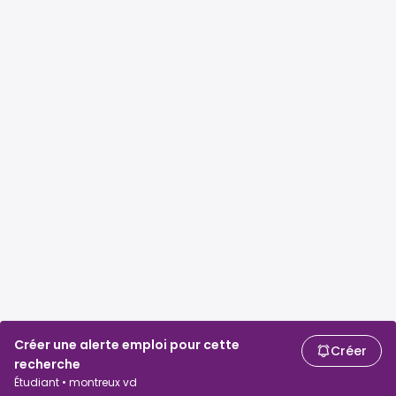
Créer une alerte emploi pour cette
Créer
recherche
Étudiant • montreux vd