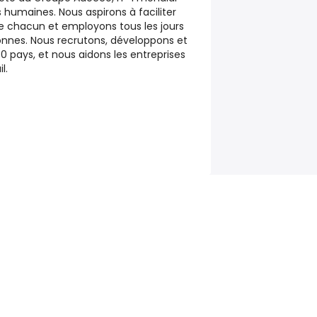
humaines. Nous aspirons à faciliter
 de chacun et employons tous les jours
sonnes. Nous recrutons, développons et
 pays, et nous aidons les entreprises
l.